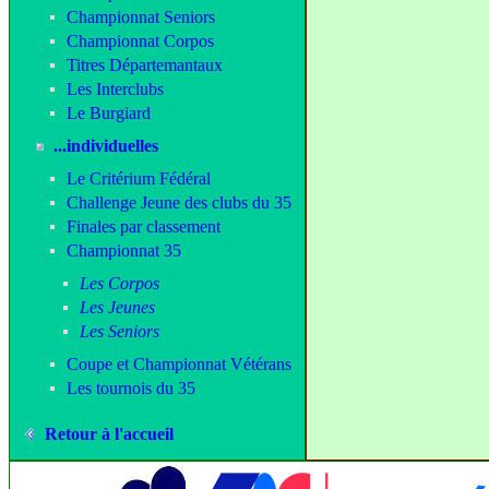
Championnat Seniors
Championnat Corpos
Titres Départemantaux
Les Interclubs
Le Burgiard
...individuelles
Le Critérium Fédéral
Challenge Jeune des clubs du 35
Finales par classement
Championnat 35
Les Corpos
Les Jeunes
Les Seniors
Coupe et Championnat Vétérans
Les tournois du 35
Retour à l'accueil