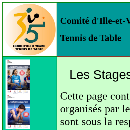
Comité d'Ille-et-
Tennis de Table
Les Stages
Cette page conti
organisés par l
sont sous la re