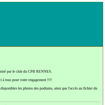
ganisé par le club du CPB RENNES.
ci à tous pour votre engagement !!!!
isponibles les photos des podiums, ainsi que l'accès au fichier du